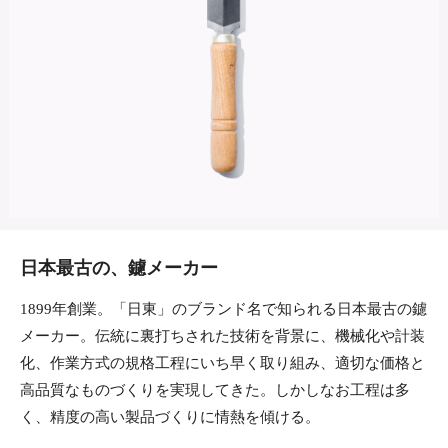
日本最古の、鑢メーカー
1899年創業。「日東」のブランド名で知られる日本最古の鑢
メーカー。伝統に裏打ちされた技術を背景に、機械化や計装
化、作業方式の規格工程にいち早く取り組み、適切な価格と
高品質なものづくりを実現してきた。しかしなお工程は多
く、精度の高い製品づくりに情熱を傾ける。