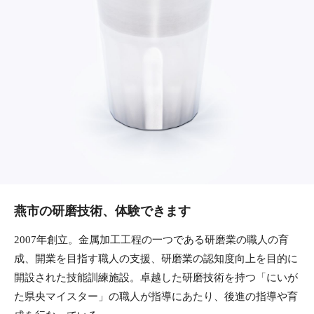
燕市の研磨技術、体験できます
2007年創立。金属加工工程の一つである研磨業の職人の育
成、開業を目指す職人の支援、研磨業の認知度向上を目的に
開設された技能訓練施設。卓越した研磨技術を持つ「にいが
た県央マイスター」の職人が指導にあたり、後進の指導や育