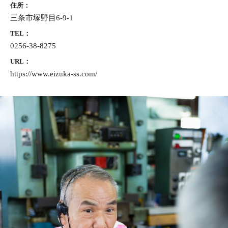
住所：
三条市塚野目6-9-1
TEL：
0256-38-8275
URL：
https://www.eizuka-ss.com/