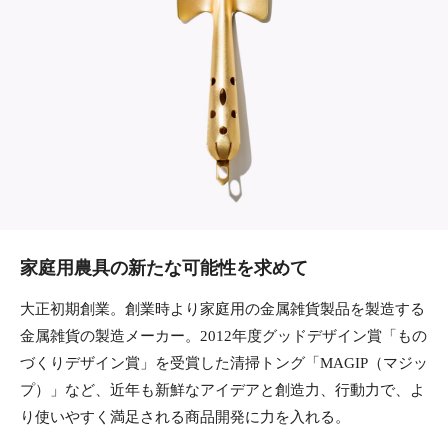
家庭用農具の新たな可能性を求めて
大正初期創業。創業時より家庭用の金属雑貨製品を製造する
金属雑貨の製造メーカー。2012年度グッドデザイン賞「もの
づくりデザイン賞」を受賞した清掃トング「MAGIP（マジッ
プ）」など、近年も新鮮なアイデアと創造力、行動力で、よ
り使いやすく満足される商品開発に力を入れる。